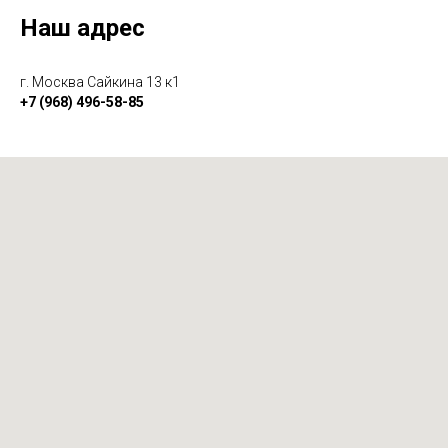
Наш адрес
г. Москва Сайкина 13 к1
+7 (968) 496-58-85