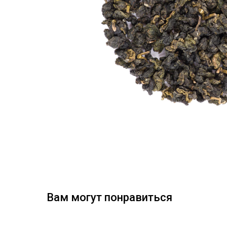
Вам могут понравиться