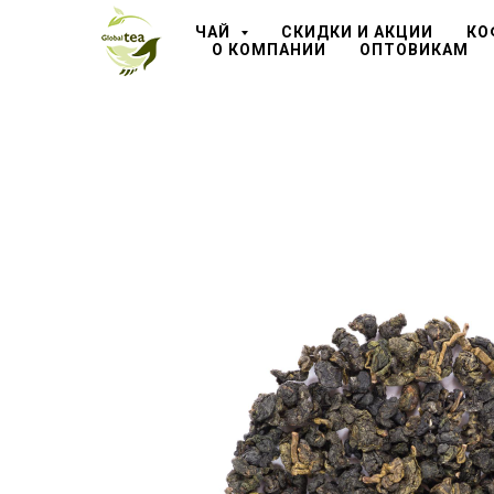
ЧАЙ
СКИДКИ И АКЦИИ
КО
О КОМПАНИИ
ОПТОВИКАМ