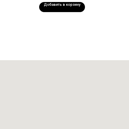
Добавить в корзину