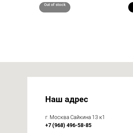
Out of stock
Наш адрес
г. Москва Сайкина 13 к1
+7 (968) 496-58-85