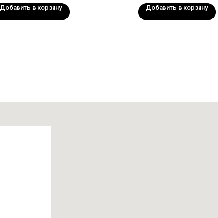
Добавить в корзину
Добавить в корзину