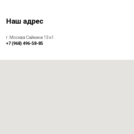
Наш адрес
г. Москва Сайкина 13 к1
+7 (968) 496-58-85