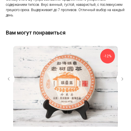
содержанием типсов. Вкус винный, густой, наваристый, с послевкусием
грецкого ореха. Выдерживает до 7 проливов. Отличный выбор на каждый
день.
Вам могут понравиться
-12%