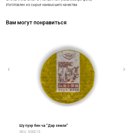
Изготовлен из сырья наивысшего качества
Вам могут понравиться
Шу пуэр бин ча "Дар земли"
SKU:
500215