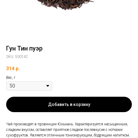
Гун Тин пуэр
SKU:
500142
314
р.
Вес, г
Добавить в корзину
Чай производят в провинции Юньнань. Характеризуется насыщенным,
сладким вкусом, оставляет приятное сладкое послевкусие с нотками
сухофруктов. Является отличным тонизирующим, бодрящим напитком.