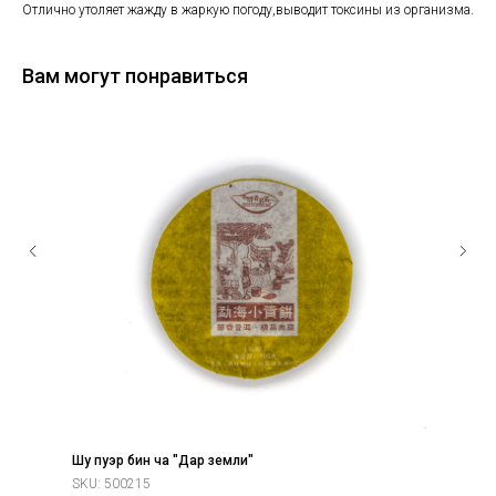
Отлично утоляет жажду в жаркую погоду,выводит токсины из организма.
Вам могут понравиться
Шу пуэр бин ча "Дар земли"
SKU:
500215