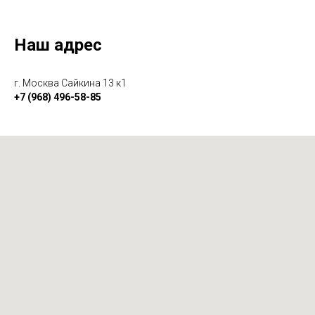
Наш адрес
г. Москва Сайкина 13 к1
+7 (968) 496-58-85