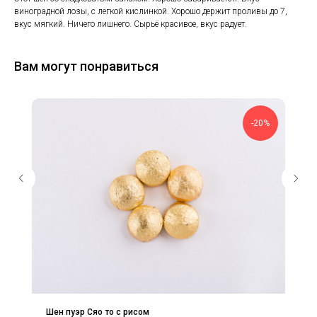
виноградной лозы, с легкой кислинкой. Хорошо держит проливы до 7,
вкус мягкий. Ничего лишнего. Сырьё красивое, вкус радует.
Вам могут понравиться
-20%
Шен пуэр Cяо то с рисом