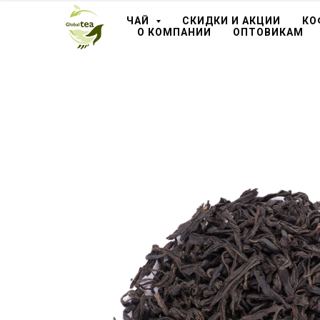
ЧАЙ
СКИДКИ И АКЦИИ
КО
О КОМПАНИИ
ОПТОВИКАМ