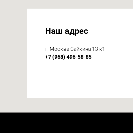
Наш адрес
г. Москва Сайкина 13 к1
+7 (968) 496-58-85