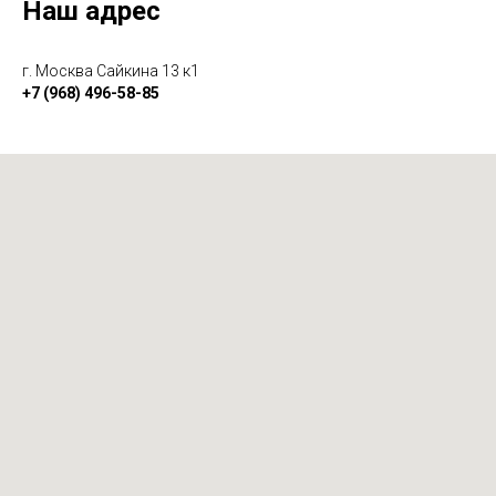
Наш адрес
г. Москва Сайкина 13 к1
+7 (968) 496-58-85