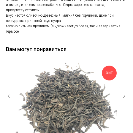
и выглядит очень презентабельно. Сырье хорошего качества,
присутствуют типсы.
Вкус настоя сливочно-древесный, мягкий без горчинки, даже при
передержке приятный вкус пуэра.
Можно пить как проливом (выдерживает до 5раз), так и заваривать в
термосе.
Вам могут понравиться
ХИТ