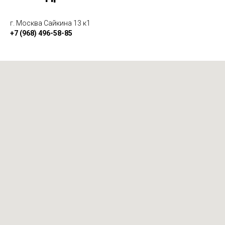
г. Москва Сайкина 13 к1
+7 (968) 496-58-85