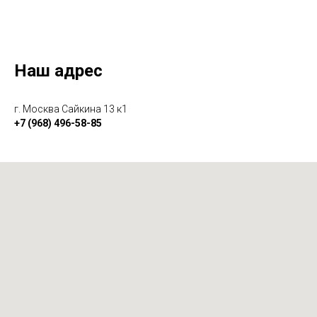
Наш адрес
г. Москва Сайкина 13 к1
+7 (968) 496-58-85