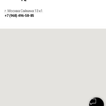
г. Москва Сайкина 13 к1
+7 (968) 496-58-85