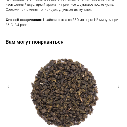
насыщенный вкус, яркий аромат и приятное фруктовое послевкусие.
Содержит витамины, тонизирует, улучшает иммунитет.
Способ заваривания:
1 чайная ложка на 250 мл воды 1-2 минуты при
85 С, 3-4 раза
Вам могут понравиться