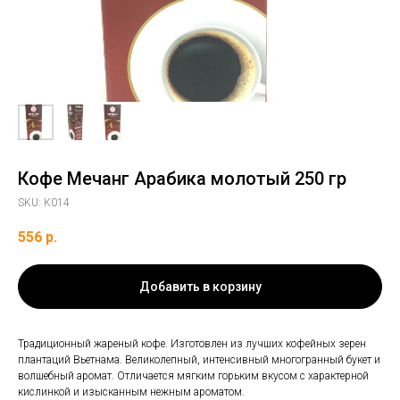
Кофе Мечанг Арабика молотый 250 гр
SKU:
К014
556
р.
Добавить в корзину
Традиционный жареный кофе. Изготовлен из лучших кофейных зерен
плантаций Вьетнама. Великолепный, интенсивный многогранный букет и
волшебный аромат. Отличается мягким горьким вкусом с характерной
кислинкой и изысканным нежным ароматом.