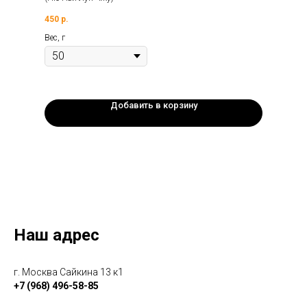
450
р.
Вес, г
Добавить в корзину
Наш адрес
г. Москва Сайкина 13 к1
+7 (968) 496-58-85