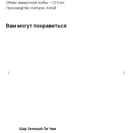
Объём заварочной колбы — 220 мл
Производство: Kamjove, Китай
Вам могут понравиться
Шар Зеленый Ли Чжи