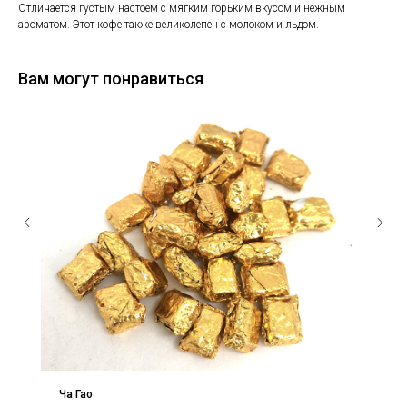
Отличается густым настоем с мягким горьким вкусом и нежным
ароматом. Этот кофе также великолепен с молоком и льдом.
Вам могут понравиться
Ча Гао