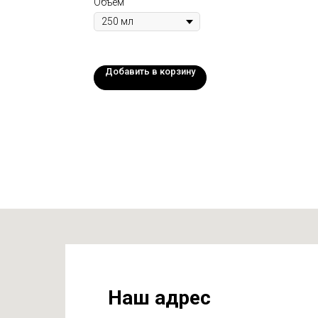
Объем
Добавить в корзину
Наш адрес