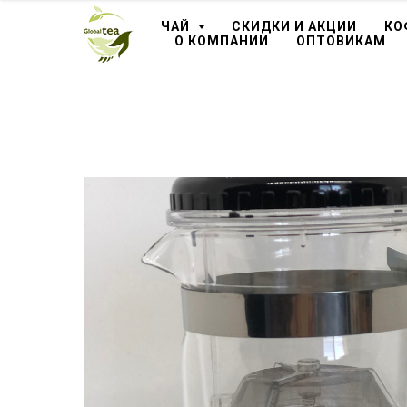
ЧАЙ
СКИДКИ И АКЦИИ
КО
О КОМПАНИИ
ОПТОВИКАМ