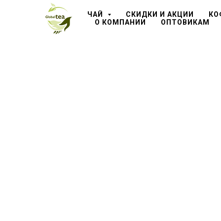
ЧАЙ
СКИДКИ И АКЦИИ
КО
О КОМПАНИИ
ОПТОВИКАМ