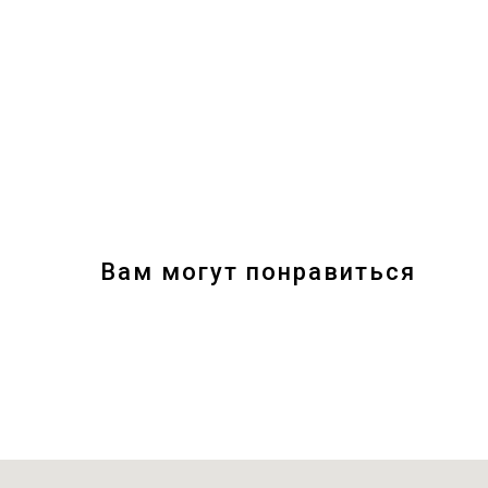
Вам могут понравиться